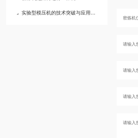
实验型模压机的技术突破与应用价值