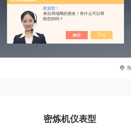
PRODUCTS CENTER
欢迎您！
来自局域网的朋友！有什么可以帮
助您的吗？
密炼机仪表型