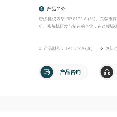
产品简介
密炼机仪表型 BP 8172 A (3L)
机、密炼机研发与制造的企业，在该领域拥
产品型号：BP 8172 A (3L)
更新时间
产品咨询