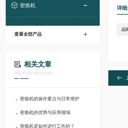
密炼机
详细
品
查看全部产品
相关文章
RELATED ARTICLES
密炼机的操作要点与日常维护
密炼机的优势与应用领域
密炼机是如何进行工作的？