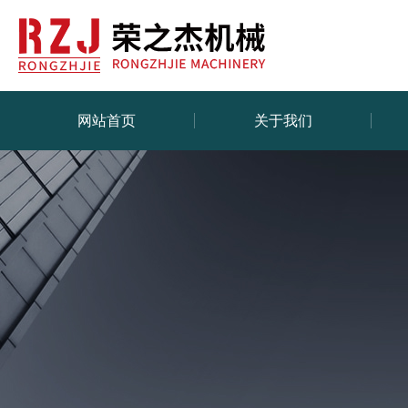
网站首页
关于我们