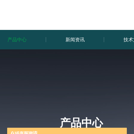
产品中心
新闻资讯
技术
产品中心