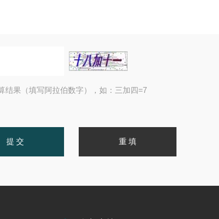
算结果（填写阿拉伯数字），如：三加四=7