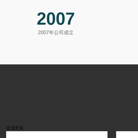
2007
2007年公司成立
企业文化