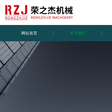
网站首页
关于我们