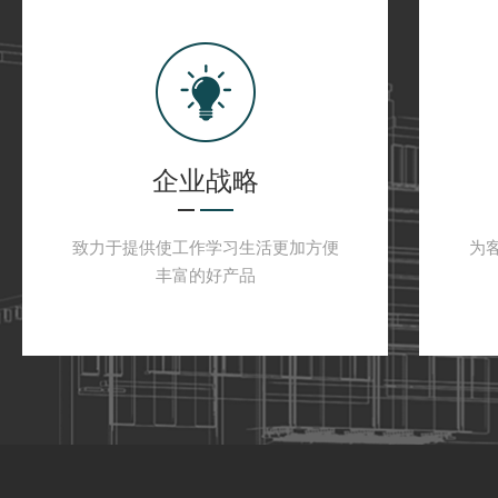
企业战略
致力于提供使工作学习生活更加方便
为
丰富的好产品