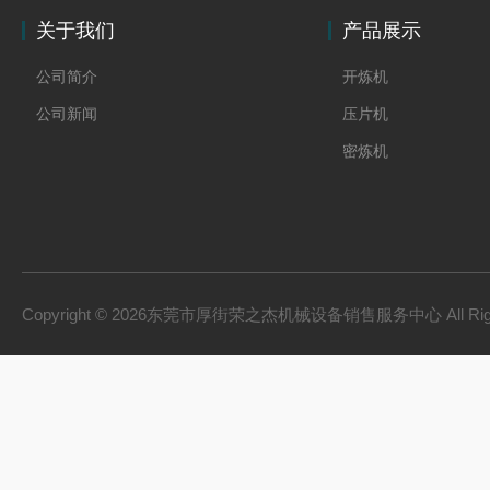
关于我们
产品展示
公司简介
开炼机
公司新闻
压片机
密炼机
Copyright © 2026东莞市厚街荣之杰机械设备销售服务中心 All Righ