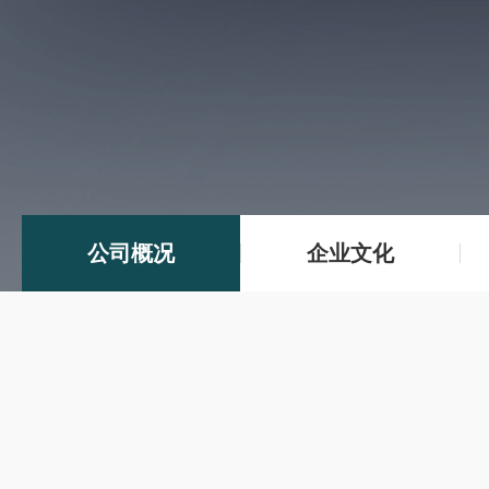
公司概况
企业文化