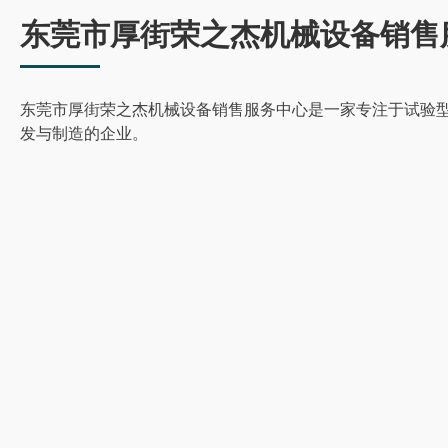
东莞市厚街荣之杰机械设备销售
东莞市厚街荣之杰机械设备销售服务中心是一家专注于试验
发与制造的企业。