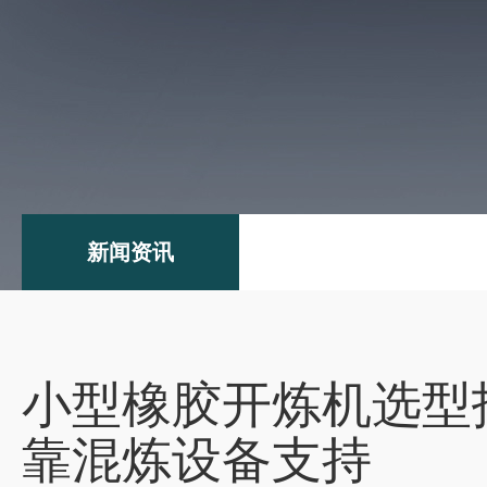
新闻资讯
小型橡胶开炼机选型
靠混炼设备支持