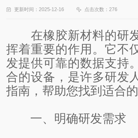
更新时间：2025-12-16
点击次数：276
在橡胶新材料的研发过
挥着重要的作用。它不
发提供可靠的数据支持
合的设备，是许多研发
指南，帮助您找到适合
一、明确研发需求