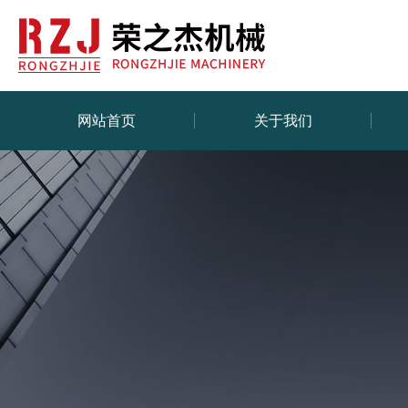
网站首页
关于我们