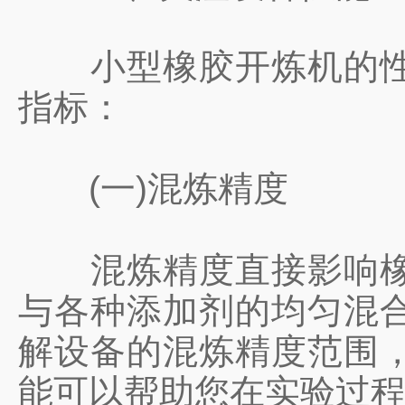
小型橡胶开炼机的性能
指标：
(一)混炼精度
混炼精度直接影响橡胶
与各种添加剂的均匀混
解设备的混炼精度范围
能可以帮助您在实验过