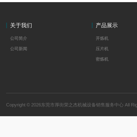
关于我们
产品展示
公司简介
开炼机
公司新闻
压片机
密炼机
Copyright © 2026东莞市厚街荣之杰机械设备销售服务中心 All Righ