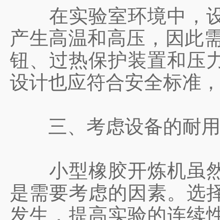
在实验室环境中，设备
产生高温和高压，因此需
钮、过热保护装置和压
设计也应符合安全标准
三、考虑设备的耐用
小型橡胶开炼机虽然体
是需要考虑的因素。选
发生，提高实验的连续