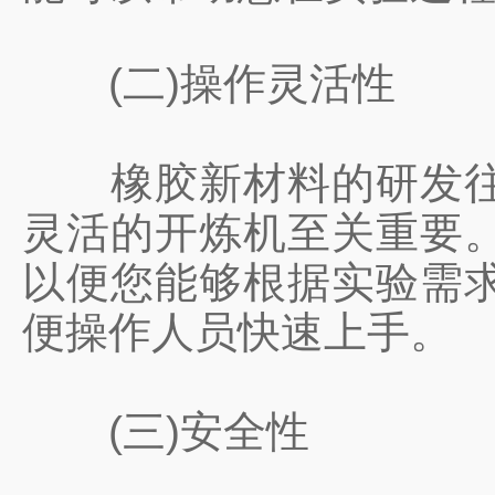
(二)操作灵活性
橡胶新材料的研发往往
灵活的开炼机至关重要
以便您能够根据实验需
便操作人员快速上手。
(三)安全性