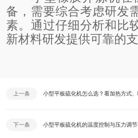
备，需要综合考虑研发
素。通过仔细分析和比
新材料研发提供可靠的
上一条
小型平板硫化机怎么选？看加热方式、
下一条
小型平板硫化机的温度控制与压力调节