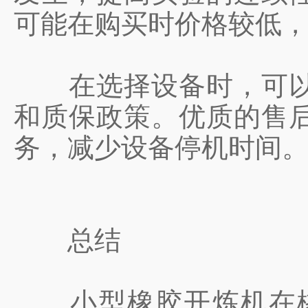
可能在购买时价格较低
在选择设备时，可以了
和质保政策。优质的售
务，减少设备停机时间
总结
小型橡胶开炼机在橡