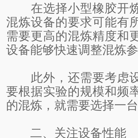
在选择小型橡胶开炼机
混炼设备的要求可能有
需要更高的混炼精度和
设备能够快速调整混炼
此外，还需要考虑设备
要根据实验的规模和频
的混炼，就需要选择一
二、关注设备性能